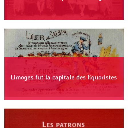
Limoges fut la capitale des liquoristes