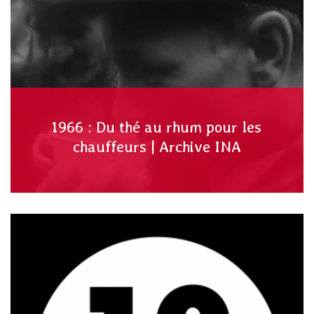
1966 : Du thé au rhum pour les
chauffeurs | Archive INA