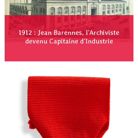
1912 : Jean Barennes, l’Archiviste
devenu Capitaine d’Industrie