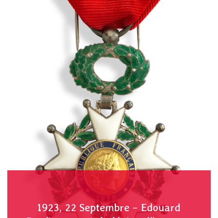
1923, 22 Septembre – Edouard