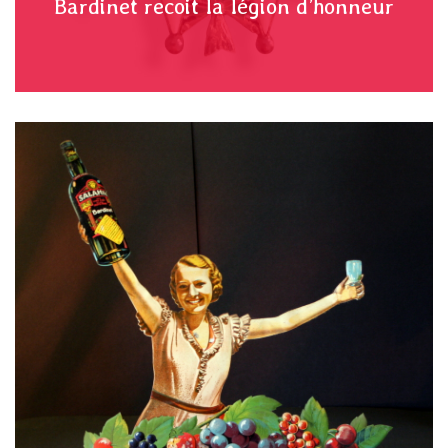
Bardinet recoit la légion d’honneur