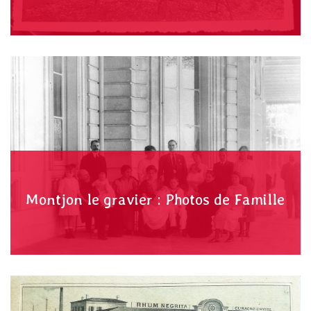
Montjon le gravier : Photos de Famille