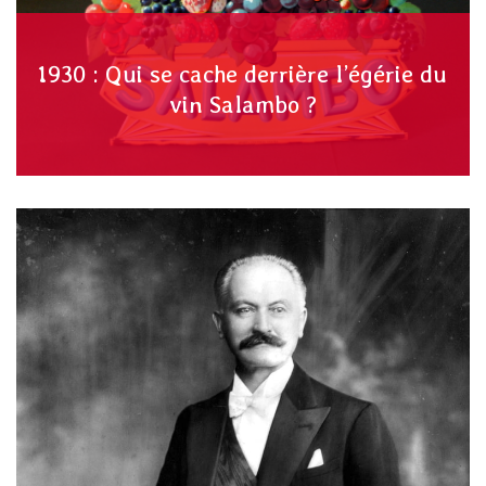
1930 : Qui se cache derrière l’égérie du
vin Salambo ?