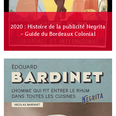
2020 : Histoire de la publicité Negrita
– Guide du Bordeaux Colonial