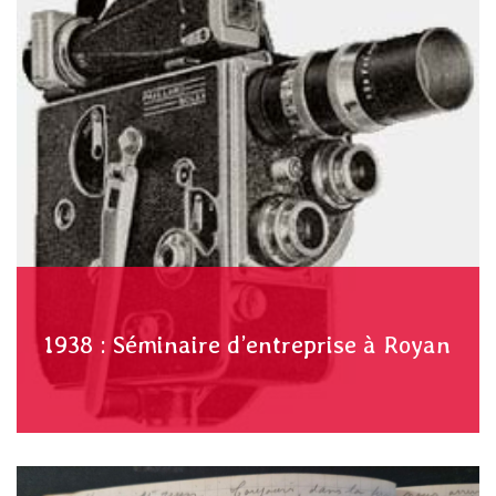
1938 : Séminaire d’entreprise à Royan