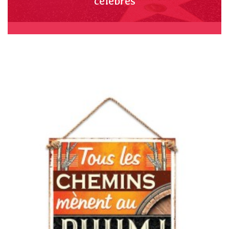
celebres