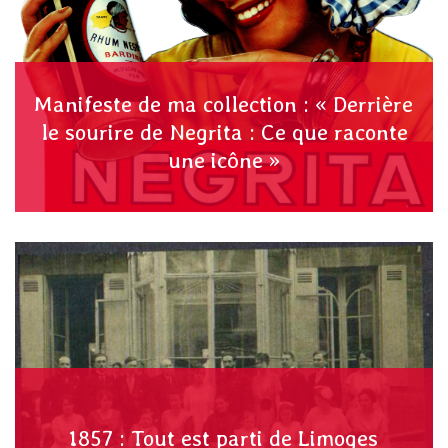
Manifeste de ma collection : « Derrière
le sourire de Negrita : Ce que raconte
une icône »
1857 : Tout est parti de Limoges