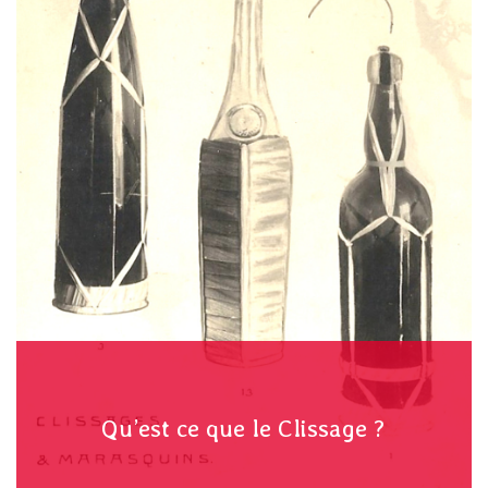
Qu’est ce que le Clissage ?