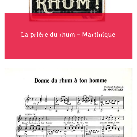
La prière du rhum – Martinique