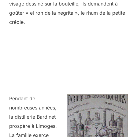
visage dessiné sur la bouteille, ils demandent à
goûter « el ron de la negrita », le rhum de la petite
créole.
Pendant de
nombreuses années,
la distillerie Bardinet
prospère à Limoges.
La famille exerce