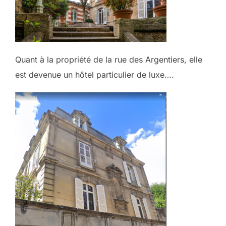
Quant à la propriété de la rue des Argentiers, elle
est devenue un hôtel particulier de luxe….