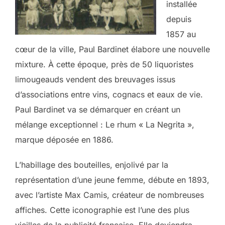
installée
depuis
1857 au
cœur de la ville, Paul Bardinet élabore une nouvelle
mixture. À cette époque, près de 50 liquoristes
limougeauds vendent des breuvages issus
d’associations entre vins, cognacs et eaux de vie.
Paul Bardinet va se démarquer en créant un
mélange exceptionnel : Le rhum « La Negrita »,
marque déposée en 1886.
L’habi
llage des bouteilles, enjolivé par la
représentation d’une jeune femme, débute en 1893,
avec l’artiste Max Camis, créateur de nombreuses
affiches. Cette iconographie est l’une des plus