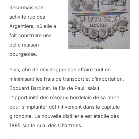
désormais son
activité rue des
Argentiers, où elle a
fait construire une
belle maison
bourgeoise.
Puis, afin de développer son affaire tout en
minimisant les frais de transport et d’importation,
Édouard Bardinet. le fils de Paul, saisit
l’opportunité des réseaux bordelais de sa mère
pour s’implanter définitivement dans la capitale
girondine. La nouvelle distillerie est établie dès
1895 sur le quai des Chartrons.