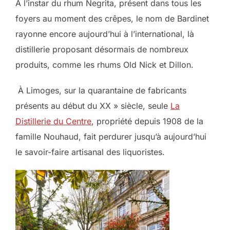
À l’instar du rhum Negrita, présent dans tous les
foyers au moment des crêpes, le nom de Bardinet
rayonne encore aujourd’hui à l’international, là
distillerie proposant désormais de nombreux
produits, comme les rhums Old Nick et Dillon.
À Limoges, sur la quarantaine de fabricants
présents au début du XX » siècle, seule
La
Distillerie du Centre
, propriété depuis 1908 de la
famille Nouhaud, fait perdurer jusqu’à aujourd’hui
le savoir-faire artisanal des liquoristes.