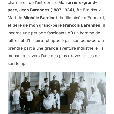
charnières de l’entreprise. Mon
arrière-grand-
père, Jean Barennes (1887-1934)
, fut l’un d’eux.
Mari de
Michèle Bardinet
, la fille aînée d’Edouard,
et
père de mon grand-père François Barennes
, il
incarne une période fascinante où un homme de
lettres et d’histoire fut appelé par son beau-père à
prendre part à une grande aventure industrielle, la
menant à travers l’une des plus graves crises de
son temps.