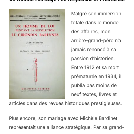
Malgré son immersion
totale dans le monde
des affaires, mon
arrière-grand-père n’a
jamais renoncé à sa
passion d’historien.
Entre 1912 et sa mort
prématurée en 1934, il
publia pas moins de
neuf textes, livres et
articles dans des revues historiques prestigieuses.
Plus encore, son mariage avec Michèle Bardinet
représentait une alliance stratégique. Par sa grand-