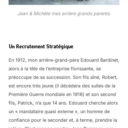
Jean & Michèle mes arrière grands parents.
Un Recrutement Stratégique
En 1912, mon arrière-grand-père Edouard Bardinet,
alors à la tête de l’entreprise florissante, se
préoccupe de sa succession. Son fils aîné, Robert,
est encore très jeune (il décédera des suites de la
Première Guerre mondiale en 1918) et son second
fils, Patrick, n’a que 14 ans. Edouard cherche alors
un « mandataire quasi externe », un homme de
confiance pour le seconder et, à terme, prendre la