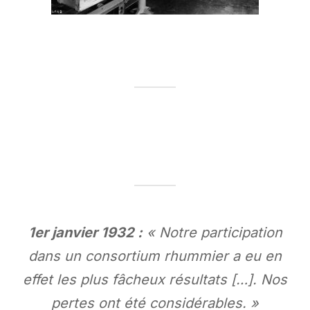
1er janvier 1932 :
« Notre participation
dans un consortium rhummier a eu en
effet les plus fâcheux résultats […]. Nos
pertes ont été considérables. »