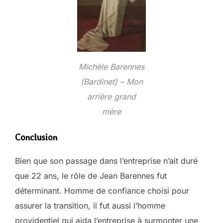
Michèle Barennes
(Bardinet) – Mon
arrière grand
mère
Conclusion
Bien que son passage dans l’entreprise n’ait duré
que 22 ans, le rôle de Jean Barennes fut
déterminant. Homme de confiance choisi pour
assurer la transition, il fut aussi l’homme
providentiel qui aida l’entreprise à surmonter une