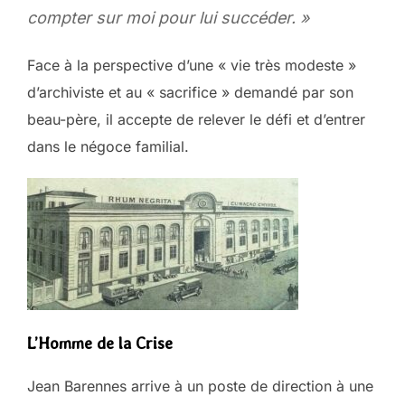
compter sur moi pour lui succéder. »
Face à la perspective d’une « vie très modeste »
d’archiviste et au « sacrifice » demandé par son
beau-père, il accepte de relever le défi et d’entrer
dans le négoce familial.
L’Homme de la Crise
Jean Barennes arrive à un poste de direction à une