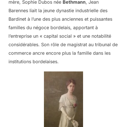
mère, Sophie Dubos née
Bethmann
, Jean
Barennes liait la jeune dynastie industrielle des
Bardinet à l’une des plus anciennes et puissantes
familles du négoce bordelais, apportant à
l’entreprise un « capital social » et une notabilité
considérables. Son rôle de magistrat au tribunal de
commerce ancre encore plus la famille dans les
institutions bordelaises.