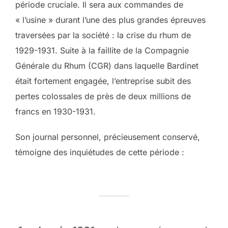
période cruciale. Il sera aux commandes de
« l’usine » durant l’une des plus grandes épreuves
traversées par la société : la crise du rhum de
1929-1931. Suite à la faillite de la Compagnie
Générale du Rhum (CGR) dans laquelle Bardinet
était fortement engagée, l’entreprise subit des
pertes colossales de près de deux millions de
francs en 1930-1931.
Son journal personnel, précieusement conservé,
témoigne des inquiétudes de cette période :