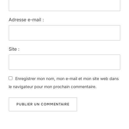
Adresse e-mail :
Site :
Enregistrer mon nom, mon e-mail et mon site web dans
le navigateur pour mon prochain commentaire.