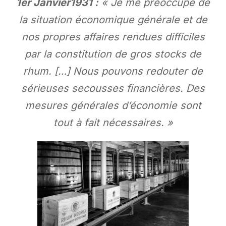
1er Janvier1931 :
« Je me préoccupe de
la situation économique générale et de
nos propres affaires rendues difficiles
par la constitution de
gros stocks de
rhum. […] Nous pouvons redouter de
sérieuses secousses financières. Des
mesures générales d’économie sont
tout à fait nécessaires. »