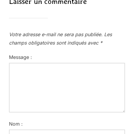
Laisser un commentaire
Votre adresse e-mail ne sera pas publiée.
Les
champs obligatoires sont indiqués avec
*
Message :
Nom :