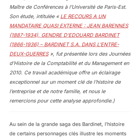
Maître de Conférences à l’Université de Paris-Est.
Son étude, intitulée «
LE RECOURS A UN
MANDATAIRE QUASI EXTERNE : JEAN BARENNES
(1887-1934), GENDRE D’EDOUARD BARDINET
(1866-1936) – BARDINET S.A. DANS L’ENTRE-
DEUX-GUERRES
», fut présentée lors des Journées
d’Histoire de la Comptabilité et du Management en
2010. Ce travail académique offre un éclairage
exceptionnel sur un moment clé de l’histoire de
l’entreprise et de notre famille, et nous le
remercions pour cette analyse approfondie.)
Au sein de la grande saga des Bardinet, l’histoire
de certains personnages clés illustre les moments