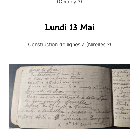
(Chimay ?)
Lundi 13 Mai
Construction de lignes à (Nirelles ?)