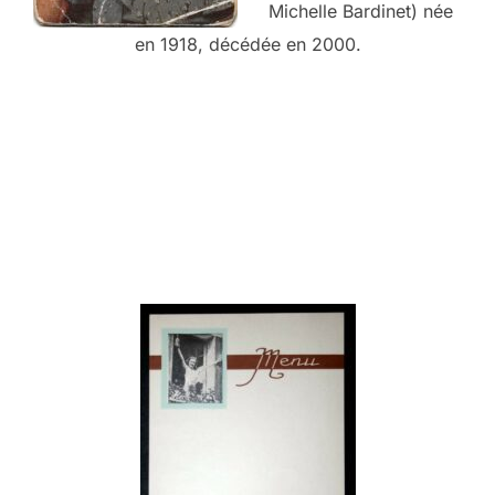
Michelle Bardinet) née
en 1918, décédée en 2000.