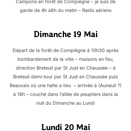
Campons en forêt de Compiègne – je suis de
garde de 4h à6h du matin – Raids aériens
Dimanche 19 Mai
Départ de la forêt de Compiègne à 10h30 après
bombardement de la ville – maisons en feu,
direction Breteuil par St Just en Chaussée – à
Breteuil demi-tour par St Just en Chaussée puis
Beauvais où une halte a lieu – arrivée à (Auneuil ?)
à 18h – couché dans l’allée de peupliers dans la
nuit du Dimanche au Lundi
Lundi 20 Mai