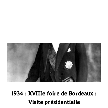
1934 : XVIIIe foire de Bordeaux :
Visite présidentielle