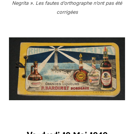
Negrita ».
Les fautes d’orthographe n’ont pas été
corrigées