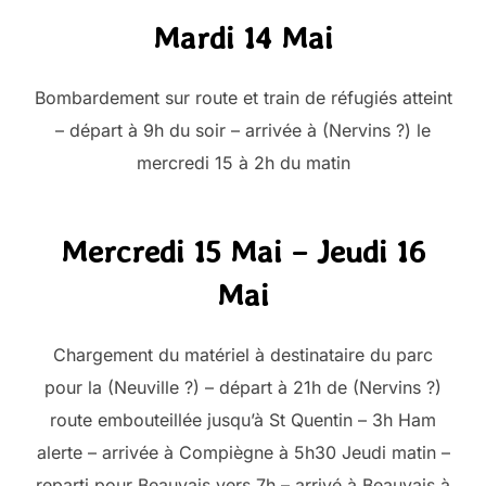
Mardi 14 Mai
Bombardement sur route et train de réfugiés atteint
– départ à 9h du soir – arrivée à (Nervins ?) le
mercredi 15 à 2h du matin
Mercredi 15 Mai – Jeudi 16
Mai
Chargement du matériel à destinataire du parc
pour la (Neuville ?) – départ à 21h de (Nervins ?)
route embouteillée jusqu’à St Quentin – 3h Ham
alerte – arrivée à Compiègne à 5h30 Jeudi matin –
reparti pour Beauvais vers 7h – arrivé à Beauvais à