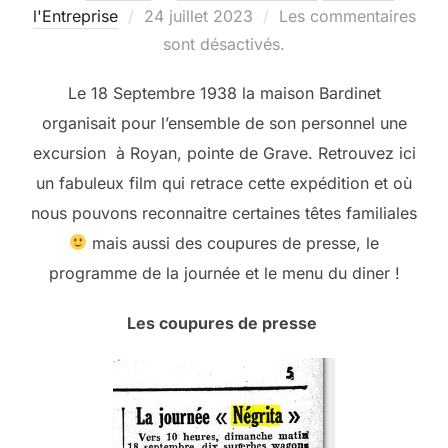
Publié
l'Entreprise
24 juillet 2023
Les commentaires
le
sont désactivés.
Le 18 Septembre 1938 la maison Bardinet
organisait pour l’ensemble de son personnel une
excursion à Royan, pointe de Grave. Retrouvez ici
un fabuleux film qui retrace cette expédition et où
nous pouvons reconnaitre certaines têtes familiales
mais aussi des coupures de presse, le
programme de la journée et le menu du diner !
Les coupures de presse