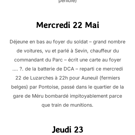
pénible)
Mercredi 22 Mai
Déjeune en bas au foyer du soldat – grand nombre
de voitures, vu et parlé à Sevin, chauffeur du
commandant du Parc – écrit une carte au foyer
…. ?. de la batterie de DCA – reparti ce mercredi
22 de Luzarches à 22h pour Auneuil (fermiers
belges) par Pontoise, passé dans le quartier de la
gare de Méru bombardé impitoyablement parce
que train de munitions.
Jeudi 23