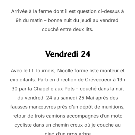
Arrivée à la ferme dont il est question ci-dessus à
9h du matin – bonne nuit du jeudi au vendredi
couché entre deux lits.
Vendredi 24
Avec le Lt Tournois, Nicolle forme liste monteur et
exploitants. Parti en direction de Crévecoeur à 19h
30 par la Chapelle aux Pots – couché dans la nuit
du vendredi 24 au samedi 25 Mai après des
fausses manœuvres près d’un dépôt de munitions,
retour de trois camions accompagnés d’un moto
cycliste dans un chemin creux où je couche au
pied d’un gros arbre