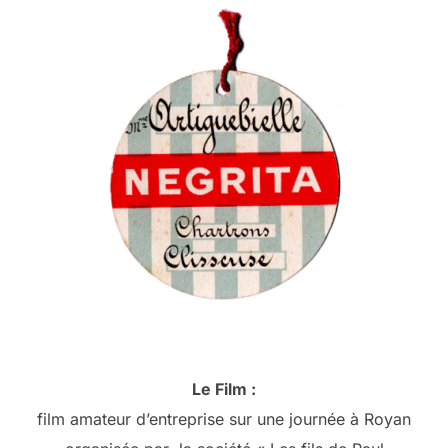
Le Film :
film amateur d’entreprise sur une journée à Royan