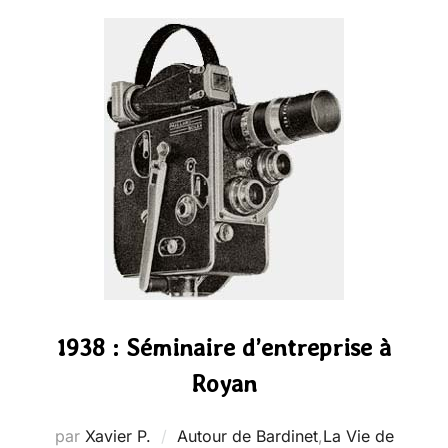
1938 : Séminaire d’entreprise à
Royan
par
Xavier P.
Autour de Bardinet
,
La Vie de