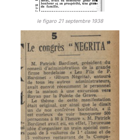
le figaro 21 septembre 1938