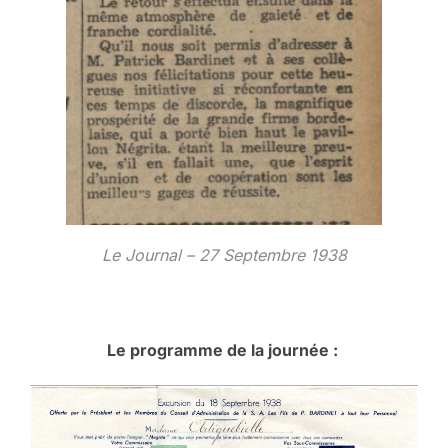
Le Journal – 27 Septembre 1938
Le programme de la journée :