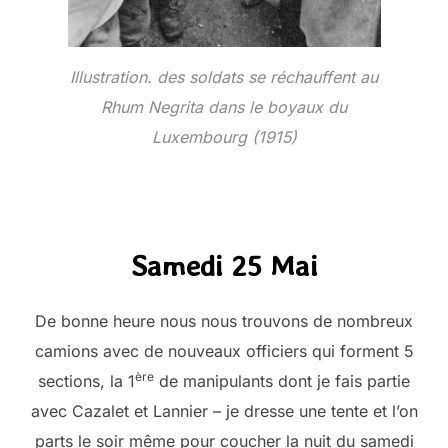
Illustration. des soldats se réchauffent au
Rhum Negrita dans le boyaux du
Luxembourg (1915)
Samedi 25 Mai
De bonne heure nous nous trouvons de nombreux
camions avec de nouveaux officiers qui forment 5
ère
sections, la 1
de manipulants dont je fais partie
avec Cazalet et Lannier – je dresse une tente et l’on
parts le soir même pour coucher la nuit du samedi