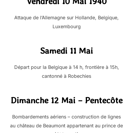
Vendredi 10 Mai 1940
Attaque de l’Allemagne sur Hollande, Belgique,
Luxembourg
Samedi 11 Mai
Départ pour la Belgique à 14 h, frontière à 15h,
cantonné à Robechies
Dimanche 12 Mai – Pentecôte
Bombardements aériens – construction de lignes
au château de Beaumont appartenant au prince de