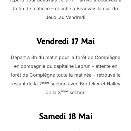
la fin de matinée – couché à Beauvais la nuit du
Jeudi au Vendredi
Vendredi 17 Mai
Départ à 3h du matin pour la forêt de Compiègne
en compagnie du capitaine Lebrun – attente en
forêt de Compiègne toute la matinée – retrouvé le
ème
restant de la 7
section avec Bordelier et Halley
ème
de la 3
section
Samedi 18 Mai