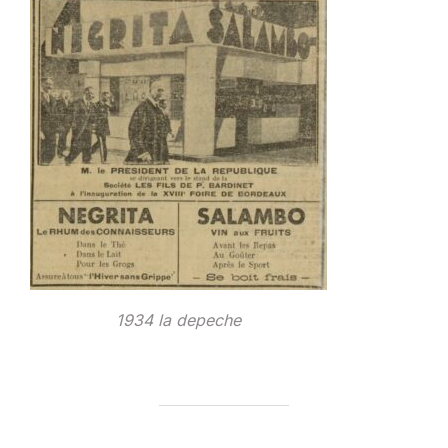
1934 la depeche