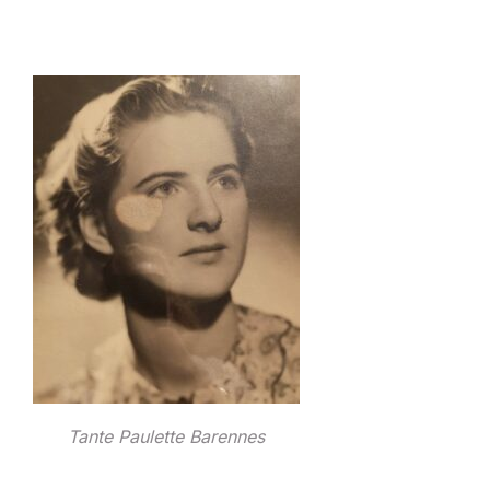
Tante Paulette Barennes