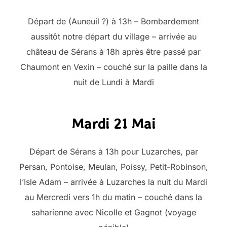
Départ de (Auneuil ?) à 13h – Bombardement
aussitôt notre départ du village – arrivée au
château de Sérans à 18h après être passé par
Chaumont en Vexin – couché sur la paille dans la
nuit de Lundi à Mardi
Mardi 21 Mai
Départ de Sérans à 13h pour Luzarches, par
Persan, Pontoise, Meulan, Poissy, Petit-Robinson,
l’Isle Adam – arrivée à Luzarches la nuit du Mardi
au Mercredi vers 1h du matin – couché dans la
saharienne avec Nicolle et Gagnot (voyage