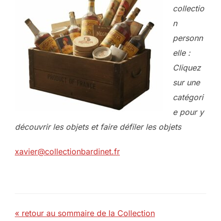
collectio
n
personn
elle :
Cliquez
sur une
catégori
e pour y
découvrir les objets et faire défiler les objets
xavier@collectionbardinet.fr
« retour au sommaire de la Collection