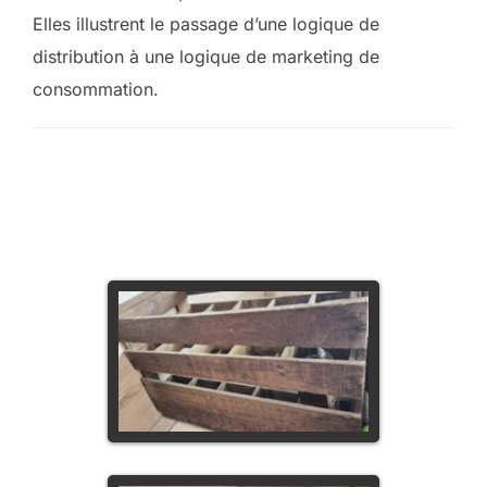
Elles illustrent le passage d’une logique de
distribution à une logique de marketing de
consommation.