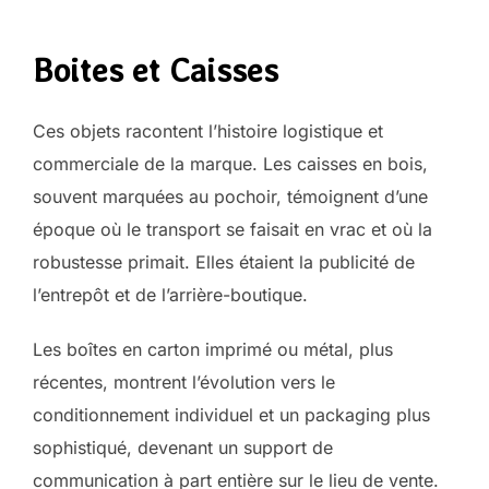
Boites et Caisses
Ces objets racontent l’histoire logistique et
commerciale de la marque. Les caisses en bois,
souvent marquées au pochoir, témoignent d’une
époque où le transport se faisait en vrac et où la
robustesse primait. Elles étaient la publicité de
l’entrepôt et de l’arrière-boutique.
Les boîtes en carton imprimé ou métal, plus
récentes, montrent l’évolution vers le
conditionnement individuel et un packaging plus
sophistiqué, devenant un support de
communication à part entière sur le lieu de vente.